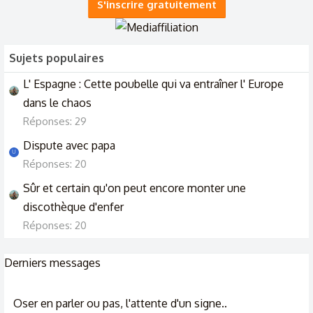
S'inscrire gratuitement
7/5/26
Sujets populaires
L' Espagne : Cette poubelle qui va entraîner l' Europe
dans le chaos
Réponses: 29
Dispute avec papa
U
Réponses: 20
Sûr et certain qu'on peut encore monter une
discothèque d'enfer
Réponses: 20
Derniers messages
Oser en parler ou pas, l'attente d'un signe..