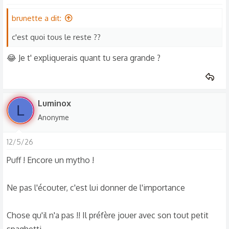
brunette a dit:
c'est quoi tous le reste ??
😂 Je t' expliquerais quant tu sera grande ?
Luminox
L
Anonyme
12/5/26
Puff ! Encore un mytho !
Ne pas l'écouter, c'est lui donner de l'importance
Chose qu'il n'a pas !! Il préfère jouer avec son tout petit