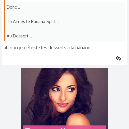
Donc ..
Tu Aimes le Banana Split ..
Au Dessert ..
ah non je déteste les desserts à la banane