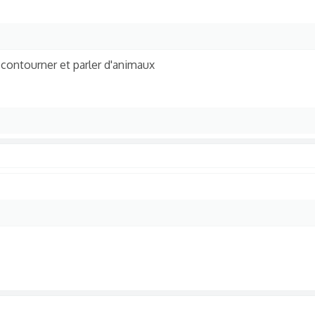
 contourner et parler d'animaux