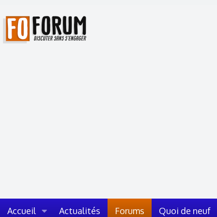
Accueil
Actualités
Forums
Quoi de neuf