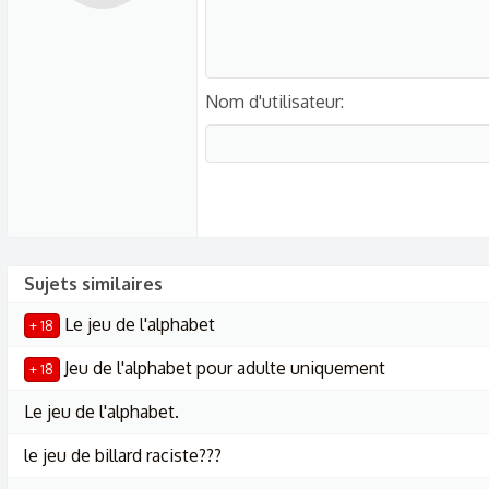
Nom d'utilisateur
Sujets similaires
Le jeu de l'alphabet
+ 18
Jeu de l'alphabet pour adulte uniquement
+ 18
Le jeu de l'alphabet.
le jeu de billard raciste???