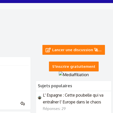
Lancer une discussion 🚀…
S'inscrire gratuitement
Sujets populaires
L' Espagne : Cette poubelle qui va
entraîner l' Europe dans le chaos
Réponses: 29