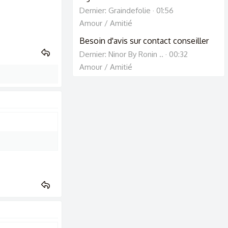
Dernier: Graindefolie
01:56
Amour / Amitié
Besoin d'avis sur contact conseiller
Dernier: Ninor By Ronin ..
00:32
Amour / Amitié