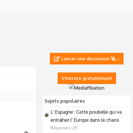
Lancer une discussion 🚀…
S'inscrire gratuitement
Sujets populaires
L' Espagne : Cette poubelle qui va
entraîner l' Europe dans le chaos
Réponses: 29