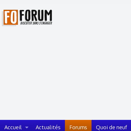
Accueil
Actualités
Forums
Quoi de neuf