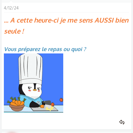
4/12/24
... A cette heure-ci je me sens AUSSI bien
seule !
Vous préparez le repas ou quoi ?