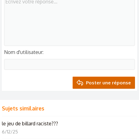
Nom d'utilisateur
Poster une réponse
Sujets similaires
le jeu de billard raciste???
6/12/25