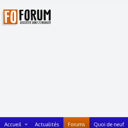
Accueil
Actualités
Forums
Quoi de neuf