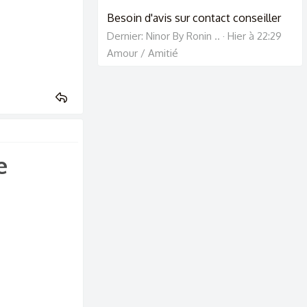
Besoin d'avis sur contact conseiller
Dernier: Ninor By Ronin ..
Hier à 22:29
Amour / Amitié
​