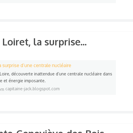
Loiret, la surprise...​
la surprise d’une centrale nucléaire
Loire, découverte inattendue d’une centrale nucléaire dans
ble et énergie imposante.
capitaine-jack.blogspot.com