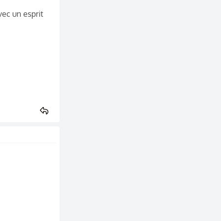
vec un esprit