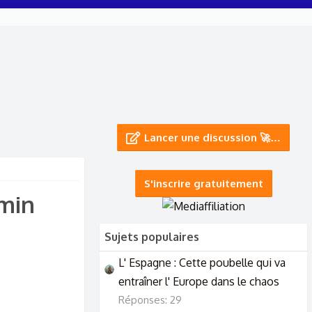
Lancer une discussion 🚀…
S'inscrire gratuitement
min​
Sujets populaires
L' Espagne : Cette poubelle qui va
entraîner l' Europe dans le chaos
Réponses: 29