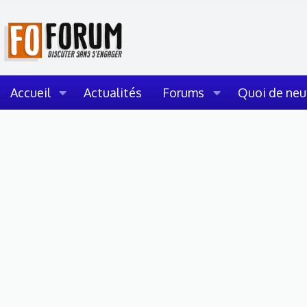
Accueil
Actualités
Forums
Quoi de neu