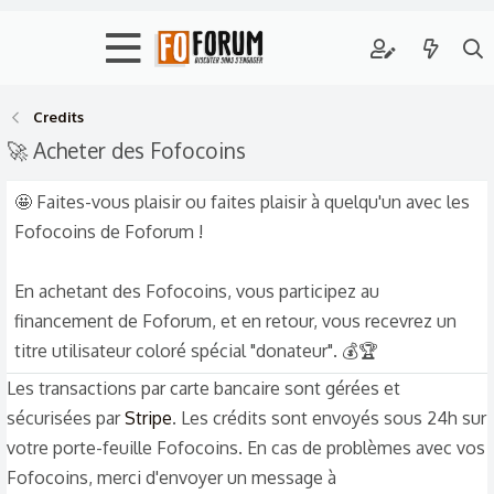
Credits
🚀 Acheter des Fofocoins
🤩 Faites-vous plaisir ou faites plaisir à quelqu'un avec les
Fofocoins de Foforum !
En achetant des Fofocoins, vous participez au
financement de Foforum, et en retour, vous recevrez un
titre utilisateur coloré spécial "donateur". 💰🏆
Les transactions par carte bancaire sont gérées et
sécurisées par
Stripe
. Les crédits sont envoyés sous 24h sur
votre porte-feuille Fofocoins. En cas de problèmes avec vos
Fofocoins, merci d'envoyer un message à