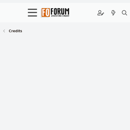
Credits