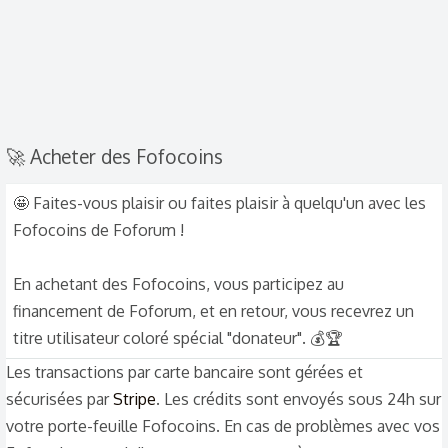
🚀 Acheter des Fofocoins
🤩 Faites-vous plaisir ou faites plaisir à quelqu'un avec les
Fofocoins de Foforum !
En achetant des Fofocoins, vous participez au
financement de Foforum, et en retour, vous recevrez un
titre utilisateur coloré spécial "donateur". 💰🏆
Les transactions par carte bancaire sont gérées et
sécurisées par
Stripe
. Les crédits sont envoyés sous 24h sur
votre porte-feuille Fofocoins. En cas de problèmes avec vos