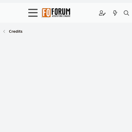
Credits