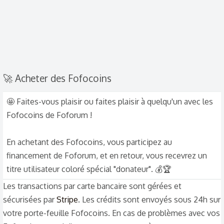
🚀 Acheter des Fofocoins
🤩 Faites-vous plaisir ou faites plaisir à quelqu'un avec les
Fofocoins de Foforum !
En achetant des Fofocoins, vous participez au
financement de Foforum, et en retour, vous recevrez un
titre utilisateur coloré spécial "donateur". 💰🏆
Les transactions par carte bancaire sont gérées et
sécurisées par
Stripe
. Les crédits sont envoyés sous 24h sur
votre porte-feuille Fofocoins. En cas de problèmes avec vos