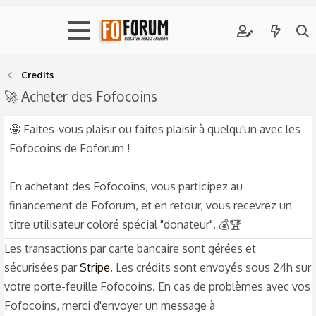
Credits
🚀 Acheter des Fofocoins
🤩 Faites-vous plaisir ou faites plaisir à quelqu'un avec les
Fofocoins de Foforum !
En achetant des Fofocoins, vous participez au
financement de Foforum, et en retour, vous recevrez un
titre utilisateur coloré spécial "donateur". 💰🏆
Les transactions par carte bancaire sont gérées et
sécurisées par
Stripe
. Les crédits sont envoyés sous 24h sur
votre porte-feuille Fofocoins. En cas de problèmes avec vos
Fofocoins, merci d'envoyer un message à