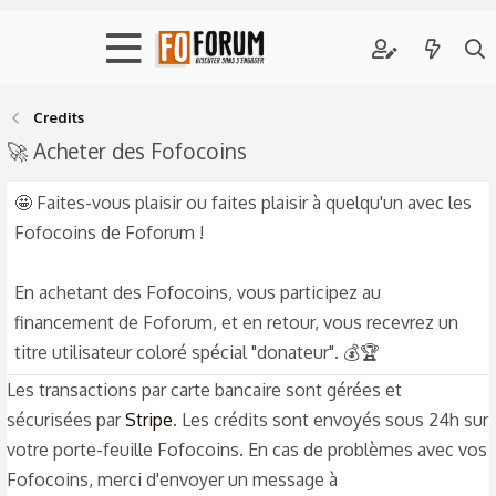
Credits
🚀 Acheter des Fofocoins
🤩 Faites-vous plaisir ou faites plaisir à quelqu'un avec les
Fofocoins de Foforum !
En achetant des Fofocoins, vous participez au
financement de Foforum, et en retour, vous recevrez un
titre utilisateur coloré spécial "donateur". 💰🏆
Les transactions par carte bancaire sont gérées et
sécurisées par
Stripe
. Les crédits sont envoyés sous 24h sur
votre porte-feuille Fofocoins. En cas de problèmes avec vos
Fofocoins, merci d'envoyer un message à