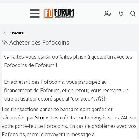
Credits
🚀 Acheter des Fofocoins
🤩 Faites-vous plaisir ou faites plaisir à quelqu'un avec les
Fofocoins de Foforum !
En achetant des Fofocoins, vous participez au
financement de Foforum, et en retour, vous recevrez un
titre utilisateur coloré spécial "donateur". 💰🏆
Les transactions par carte bancaire sont gérées et
sécurisées par
Stripe
. Les crédits sont envoyés sous 24h sur
votre porte-feuille Fofocoins. En cas de problèmes avec vos
Fofocoins, merci d'envoyer un message à