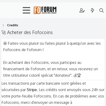
Credits
🚀 Acheter des Fofocoins
🤩 Faites-vous plaisir ou faites plaisir à quelqu'un avec les
Fofocoins de Foforum !
En achetant des Fofocoins, vous participez au
financement de Foforum, et en retour, vous recevrez un
titre utilisateur coloré spécial "donateur". 💰🏆
Les transactions par carte bancaire sont gérées et
sécurisées par
Stripe
. Les crédits sont envoyés sous 24h sur
votre porte-feuille Fofocoins. En cas de problèmes avec vos
Fofocoins, merci d'envoyer un message à