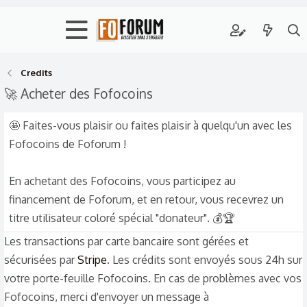
Credits
🚀 Acheter des Fofocoins
🤩 Faites-vous plaisir ou faites plaisir à quelqu'un avec les
Fofocoins de Foforum !
En achetant des Fofocoins, vous participez au
financement de Foforum, et en retour, vous recevrez un
titre utilisateur coloré spécial "donateur". 💰🏆
Les transactions par carte bancaire sont gérées et
sécurisées par
Stripe
. Les crédits sont envoyés sous 24h sur
votre porte-feuille Fofocoins. En cas de problèmes avec vos
Fofocoins, merci d'envoyer un message à