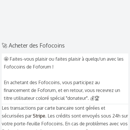
🚀 Acheter des Fofocoins
🤩 Faites-vous plaisir ou faites plaisir à quelqu'un avec les
Fofocoins de Foforum !
En achetant des Fofocoins, vous participez au
financement de Foforum, et en retour, vous recevrez un
titre utilisateur coloré spécial "donateur". 💰🏆
Les transactions par carte bancaire sont gérées et
sécurisées par
Stripe
. Les crédits sont envoyés sous 24h sur
votre porte-feuille Fofocoins. En cas de problèmes avec vos