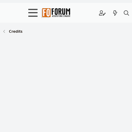
Credits