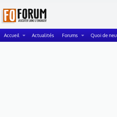
Accueil
Actualités
Forums
Quoi de neu