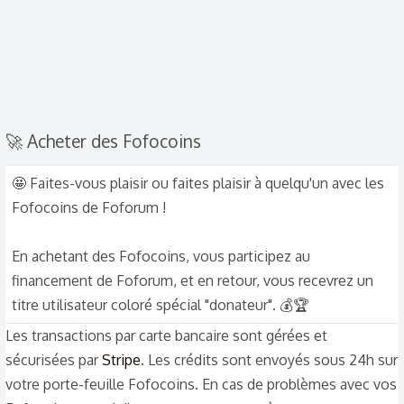
🚀 Acheter des Fofocoins
🤩 Faites-vous plaisir ou faites plaisir à quelqu'un avec les
Fofocoins de Foforum !
En achetant des Fofocoins, vous participez au
financement de Foforum, et en retour, vous recevrez un
titre utilisateur coloré spécial "donateur". 💰🏆
Les transactions par carte bancaire sont gérées et
sécurisées par
Stripe
. Les crédits sont envoyés sous 24h sur
votre porte-feuille Fofocoins. En cas de problèmes avec vos