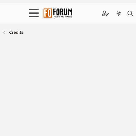
Credits