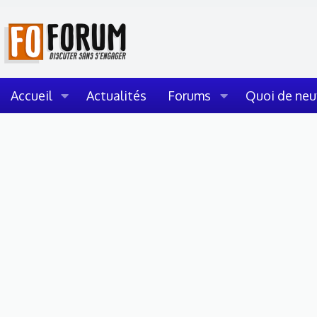
Accueil
Actualités
Forums
Quoi de neu