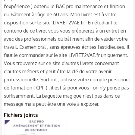
l'expérience ) obtenu le BAC pro maintenance et finition
du Bâtiment à l'âge de 60 ans. Mon livret est à votre
disposition sur le site :LIVRET2VAE.fr . En étudiant le
contenu de ce livret vous vous préparerez à un entretien
avec des professionnels du bâtiment afin de valider votre
travail. Examen oral , sans épreuves écrites fastidieuses. Il
faut le commander sur le site LIVRET2VAE.fr uniquement.
Vous trouverez sur ce site d'autres livrets concernant
d'autres métiers et peut être la clé de votre avenir
professionnelle. Surtout , utilisez votre compte personnel
de formation ( CPF ) , il est là pour vous , on n'y pense pas
suffisamment. La baguette magique n'est pas dans ce
message mais peut être une voie à explorer.
Fichiers joints