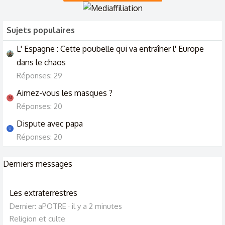
Sujets populaires
L' Espagne : Cette poubelle qui va entraîner l' Europe
dans le chaos
Réponses: 29
Aimez-vous les masques ?
M
Réponses: 20
Dispute avec papa
U
Réponses: 20
Derniers messages
Les extraterrestres
Dernier: aPOTRE
il y a 2 minutes
Religion et culte