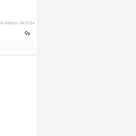
re édition:
24/11/24