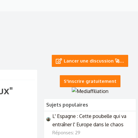
Lancer une discussion 🚀…
S'inscrire gratuitement
ux"
Sujets populaires
L' Espagne : Cette poubelle qui va
entraîner l' Europe dans le chaos
Réponses: 29