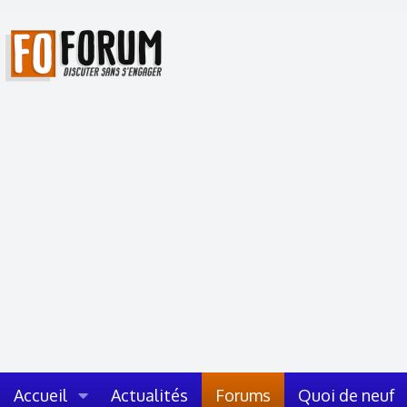
Accueil
Actualités
Forums
Quoi de neuf