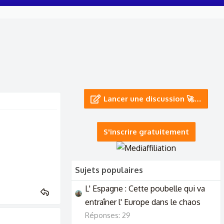
Lancer une discussion 🚀…
S'inscrire gratuitement
Sujets populaires
L' Espagne : Cette poubelle qui va
entraîner l' Europe dans le chaos
Réponses: 29