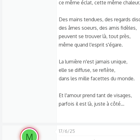
ce même éclat, cette même chaleur
Des mains tendues, des regards disc
des âmes soeurs, des amis fidèles,
peuvent se trouver là, tout près,
même quand l'esprit s'égare.
La lumière n'est jamais unique,
elle se diffuse, se reflète,
dans les mille facettes du monde.
Et l'amour prend tant de visages,
parfois il est là, juste à côté...
17/6/25
M