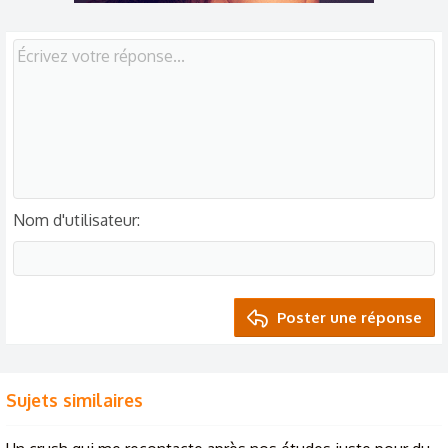
Nom d'utilisateur
Poster une réponse
Sujets similaires