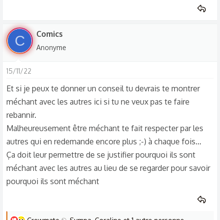
Comics
C
Anonyme
15/11/22
Et si je peux te donner un conseil tu devrais te montrer
méchant avec les autres ici si tu ne veux pas te faire
rebannir.
Malheureusement être méchant te fait respecter par les
autres qui en redemande encore plus ;-) à chaque fois...
Ça doit leur permettre de se justifier pourquoi ils sont
méchant avec les autres au lieu de se regarder pour savoir
pourquoi ils sont méchant
L