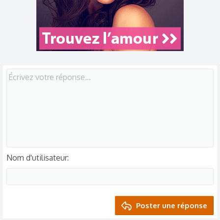
Nom d'utilisateur
Poster une réponse