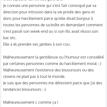
Je connais une personne qui s'est fait convoqué par sa
direction pour intrusion dans la vie privée des gens et
donc pour harcèlement parce qu'elle disait bonjour à
toutes les personnes de sa boîte en demandant comment
s'est passé son week-end ou si son fils avait réussi son
bac etc.
Elle a du prendre ses jambes à son cou.
Malheureusement la gentillesse ou l'humour est considéré
par certaines personnes comme du harcèlement moral ;-)
Malheureusement l'existence des bisounours ou des
clowns ne plait pas à tout le monde.
Je sais que des personnes me détestent parce que j'ai des
tendances bisounours ;-)
Malheureusement c comme ça !