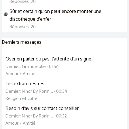
Réponses: 20
Sûr et certain qu'on peut encore monter une
discothèque d'enfer
Réponses: 20
Derniers messages
Oser en parler ou pas, l'attente d'un signe..
Dernier: Graindefolie
01:56
Amour / Amitié
Les extraterrestres
Dernier: Ninor By Ronin ..
00:34
Religion et culte
Besoin d'avis sur contact conseiller
Dernier: Ninor By Ronin ..
00:32
Amour / Amitié