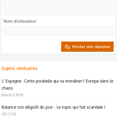
Nom d'utilisateur
Poster une réponse
Sujets similaires
L' Espagne : Cette poubelle qui va entraîner l' Europe dans le
chaos
Mardi à 19:01
Balance ton dégoût du jour - Le topic qui fait scandale !
29/7/26