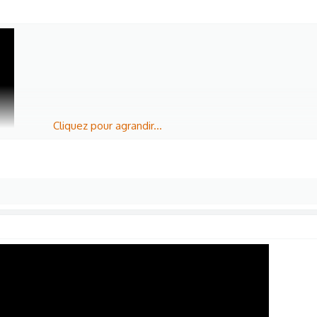
Cliquez pour agrandir...