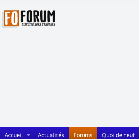
Accueil
Actualités
Forums
Quoi de neuf