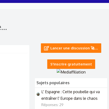
..
Lancer une discussion 🚀…
S'inscrire gratuitement
Sujets populaires
L' Espagne : Cette poubelle qui va
entraîner l' Europe dans le chaos
Réponses: 29