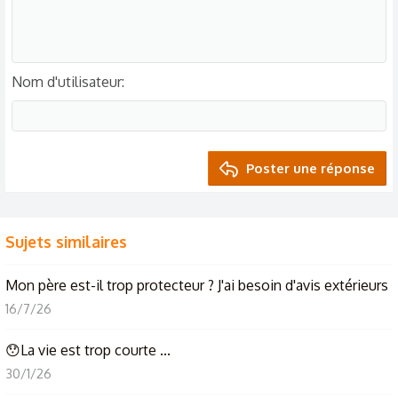
Nom d'utilisateur
Poster une réponse
Sujets similaires
Mon père est-il trop protecteur ? J'ai besoin d'avis extérieurs
16/7/26
😯La vie est trop courte ...
30/1/26