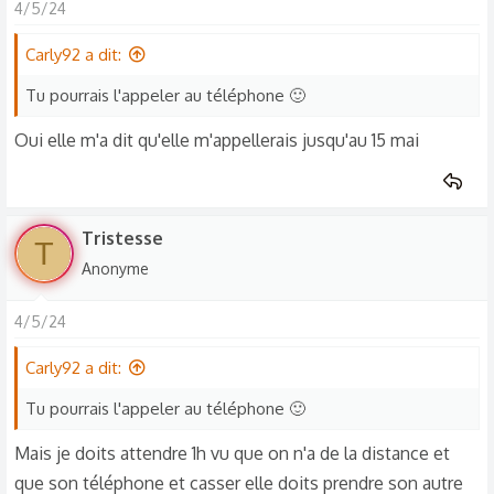
4/5/24
Carly92 a dit:
Tu pourrais l'appeler au téléphone 🙂
Oui elle m'a dit qu'elle m'appellerais jusqu'au 15 mai
Tristesse
T
Anonyme
4/5/24
Carly92 a dit:
Tu pourrais l'appeler au téléphone 🙂
Mais je doits attendre 1h vu que on n'a de la distance et
que son téléphone et casser elle doits prendre son autre