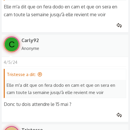
Elle m'a dit que on fera dodo en cam et que on sera en
cam toute la semaine jusqu'à elle revient me voir
Carly92
C
Anonyme
4/5/24
Tristesse a dit:
Elle m'a dit que on fera dodo en cam et que on sera en
cam toute la semaine jusqu'à elle revient me voir
Donc tu dois attendre le 15 mai ?