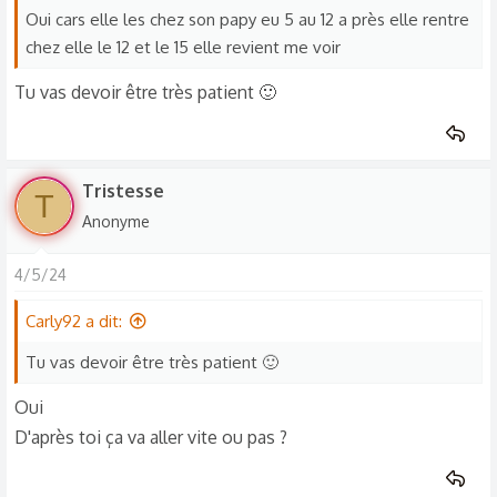
Oui cars elle les chez son papy eu 5 au 12 a près elle rentre
chez elle le 12 et le 15 elle revient me voir
Tu vas devoir être très patient 🙂
Tristesse
T
Anonyme
4/5/24
Carly92 a dit:
Tu vas devoir être très patient 🙂
Oui
D'après toi ça va aller vite ou pas ?