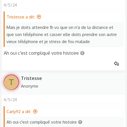
4/5/24
Tristesse a dit:
Mais je doits attendre 1h vu que on n'a de la distance et
que son téléphone et casser elle doits prendre son autre
vieux téléphone et je stress de fou malade
Ah oui c'est compliqué votre histoire 😅
Tristesse
T
Anonyme
4/5/24
Carly92 a dit:
Ah oui c'est compliqué votre histoire 😅