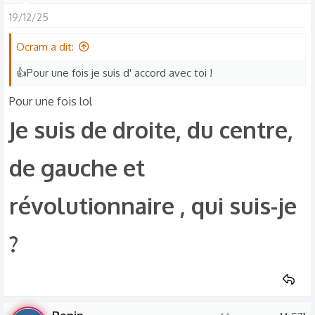
19/12/25
Ocram a dit:
👍Pour une fois je suis d' accord avec toi !
Pour une fois lol
Je suis de droite, du centre,
de gauche et
révolutionnaire , qui suis-je
?​