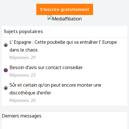
S'inscrire gratuitement
Sujets populaires
L' Espagne : Cette poubelle qui va entraîner l' Europe
dans le chaos
Réponses: 29
Besoin d'avis sur contact conseiller
M
Réponses: 23
Sûr et certain qu'on peut encore monter une
discothèque d'enfer
Réponses: 20
Derniers messages