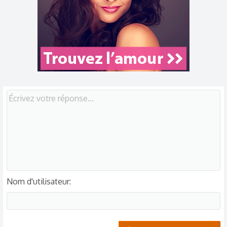
Nom d'utilisateur