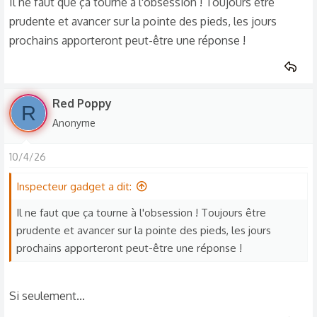
Il ne faut que ça tourne à l'obsession ! Toujours être
prudente et avancer sur la pointe des pieds, les jours
prochains apporteront peut-être une réponse !
Red Poppy
R
Anonyme
10/4/26
Inspecteur gadget a dit:
Il ne faut que ça tourne à l'obsession ! Toujours être
prudente et avancer sur la pointe des pieds, les jours
prochains apporteront peut-être une réponse !
Si seulement...