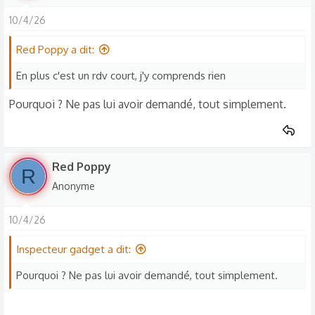
10/4/26
Red Poppy a dit:
En plus c'est un rdv court, j'y comprends rien
Pourquoi ? Ne pas lui avoir demandé, tout simplement.
Red Poppy
R
Anonyme
10/4/26
Inspecteur gadget a dit:
Pourquoi ? Ne pas lui avoir demandé, tout simplement.