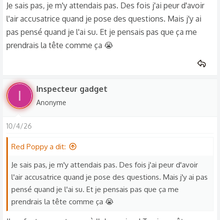
Je sais pas, je m'y attendais pas. Des fois j'ai peur d'avoir
l'air accusatrice quand je pose des questions. Mais j'y ai
pas pensé quand je l'ai su. Et je pensais pas que ça me
prendrais la tête comme ça 😭
Inspecteur gadget
I
Anonyme
10/4/26
Red Poppy a dit:
Je sais pas, je m'y attendais pas. Des fois j'ai peur d'avoir
l'air accusatrice quand je pose des questions. Mais j'y ai pas
pensé quand je l'ai su. Et je pensais pas que ça me
prendrais la tête comme ça 😭