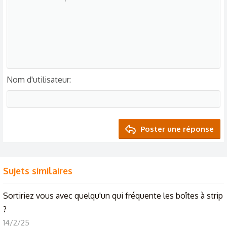
Nom d'utilisateur
Poster une réponse
Sujets similaires
Sortiriez vous avec quelqu'un qui fréquente les boîtes à strip
?
14/2/25