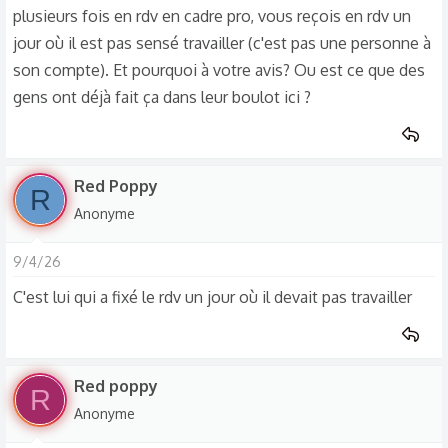
plusieurs fois en rdv en cadre pro, vous reçois en rdv un
jour où il est pas sensé travailler (c'est pas une personne à
son compte). Et pourquoi à votre avis? Ou est ce que des
gens ont déjà fait ça dans leur boulot ici ?
Red Poppy
R
Anonyme
9/4/26
C'est lui qui a fixé le rdv un jour où il devait pas travailler
Red poppy
R
Anonyme