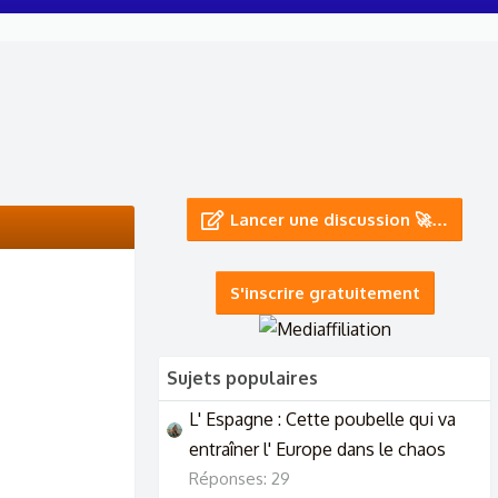
Lancer une discussion 🚀…
S'inscrire gratuitement
Sujets populaires
L' Espagne : Cette poubelle qui va
entraîner l' Europe dans le chaos
Réponses: 29