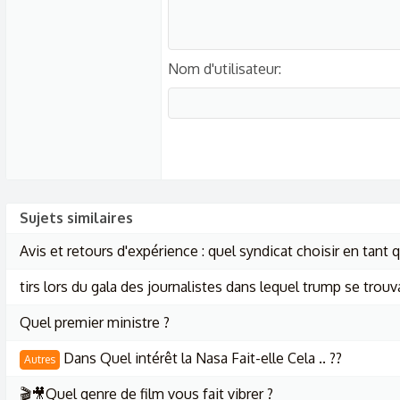
Nom d'utilisateur
Sujets similaires
Avis et retours d'expérience : quel syndicat choisir en tant 
tirs lors du gala des journalistes dans lequel trump se trouv
Quel premier ministre ?
Dans Quel intérêt la Nasa Fait-elle Cela .. ??
Autres
🎬🎥Quel genre de film vous fait vibrer ?