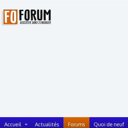
Accueil
Actualités
Forums
Quoi de neuf