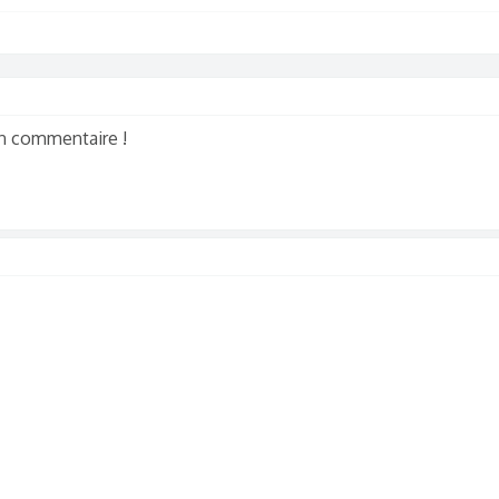
en commentaire !