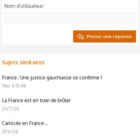
Nom d'utilisateur
Poster une réponse
Sujets similaires
France : Une justice gauchiasse se confirme !
Hier à 15:48
La France est en train de brûler
23/7/26
Canicule en France ..
21/6/26