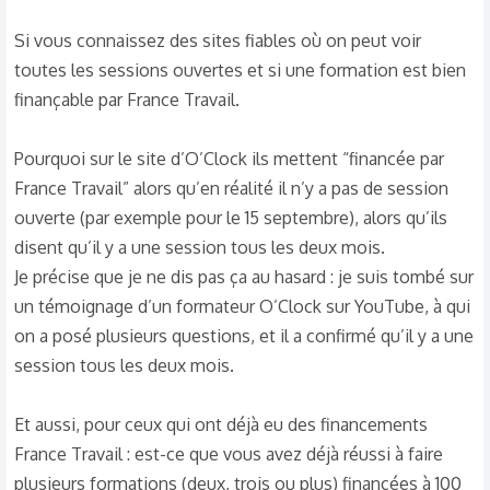
Si vous connaissez des sites fiables où on peut voir
toutes les sessions ouvertes et si une formation est bien
finançable par France Travail.
Pourquoi sur le site d’O’Clock ils mettent “financée par
France Travail” alors qu’en réalité il n’y a pas de session
ouverte (par exemple pour le 15 septembre), alors qu’ils
disent qu’il y a une session tous les deux mois.
Je précise que je ne dis pas ça au hasard : je suis tombé sur
un témoignage d’un formateur O’Clock sur YouTube, à qui
on a posé plusieurs questions, et il a confirmé qu’il y a une
session tous les deux mois.
Et aussi, pour ceux qui ont déjà eu des financements
France Travail : est-ce que vous avez déjà réussi à faire
plusieurs formations (deux, trois ou plus) financées à 100