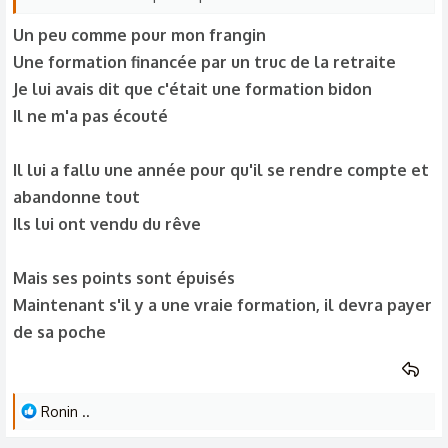
Un peu comme pour mon frangin
Une formation financée par un truc de la retraite
Je lui avais dit que c'était une formation bidon
Il ne m'a pas écouté
Il lui a fallu une année pour qu'il se rendre compte et
abandonne tout
Ils lui ont vendu du rêve
Mais ses points sont épuisés
Maintenant s'il y a une vraie formation, il devra payer
de sa poche
L
Ronin ..
e