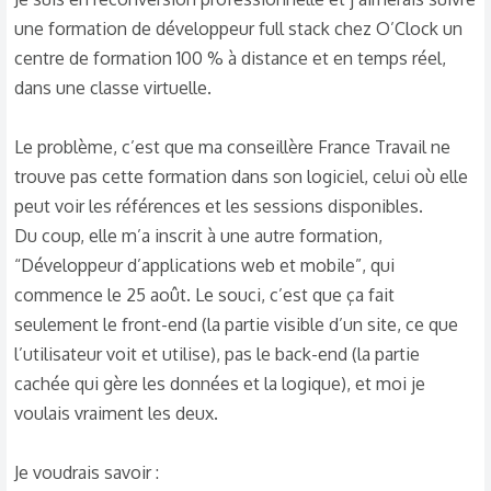
une formation de développeur full stack chez O’Clock un
centre de formation 100 % à distance et en temps réel,
dans une classe virtuelle.
Le problème, c’est que ma conseillère France Travail ne
trouve pas cette formation dans son logiciel, celui où elle
peut voir les références et les sessions disponibles.
Du coup, elle m’a inscrit à une autre formation,
“Développeur d’applications web et mobile”, qui
commence le 25 août. Le souci, c’est que ça fait
seulement le front-end (la partie visible d’un site, ce que
l’utilisateur voit et utilise), pas le back-end (la partie
cachée qui gère les données et la logique), et moi je
voulais vraiment les deux.
Je voudrais savoir :