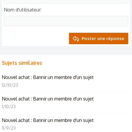
Nom d'utilisateur
Poster une réponse
Sujets similaires
Nouvel achat : Bannir un membre d'un sujet
12/10/23
Nouvel achat : Bannir un membre d'un sujet
1/10/23
Nouvel achat : Bannir un membre d'un sujet
11/9/23