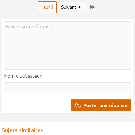
Dernier
1 sur 3
Suivant
Nom d'utilisateur
Poster une réponse
Sujets similaires