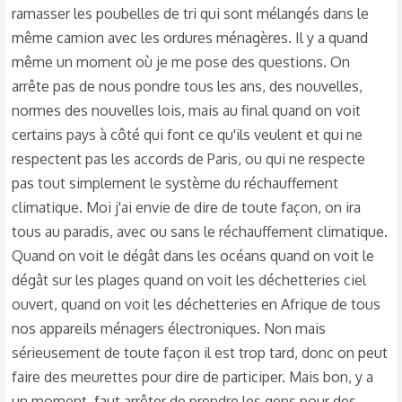
ramasser les poubelles de tri qui sont mélangés dans le
même camion avec les ordures ménagères. Il y a quand
même un moment où je me pose des questions. On
arrête pas de nous pondre tous les ans, des nouvelles,
normes des nouvelles lois, mais au final quand on voit
certains pays à côté qui font ce qu'ils veulent et qui ne
respectent pas les accords de Paris, ou qui ne respecte
pas tout simplement le système du réchauffement
climatique. Moi j'ai envie de dire de toute façon, on ira
tous au paradis, avec ou sans le réchauffement climatique.
Quand on voit le dégât dans les océans quand on voit le
dégât sur les plages quand on voit les déchetteries ciel
ouvert, quand on voit les déchetteries en Afrique de tous
nos appareils ménagers électroniques. Non mais
sérieusement de toute façon il est trop tard, donc on peut
faire des meurettes pour dire de participer. Mais bon, y a
un moment, faut arrêter de prendre les gens pour des