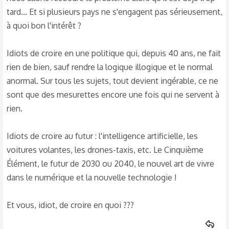
tard... Et si plusieurs pays ne s'engagent pas sérieusement,
à quoi bon l'intérêt ?
Idiots de croire en une politique qui, depuis 40 ans, ne fait
rien de bien, sauf rendre la logique illogique et le normal
anormal. Sur tous les sujets, tout devient ingérable, ce ne
sont que des mesurettes encore une fois qui ne servent à
rien.
Idiots de croire au futur : l'intelligence artificielle, les
voitures volantes, les drones-taxis, etc. Le Cinquième
Élément, le futur de 2030 ou 2040, le nouvel art de vivre
dans le numérique et la nouvelle technologie !
Et vous, idiot, de croire en quoi ???