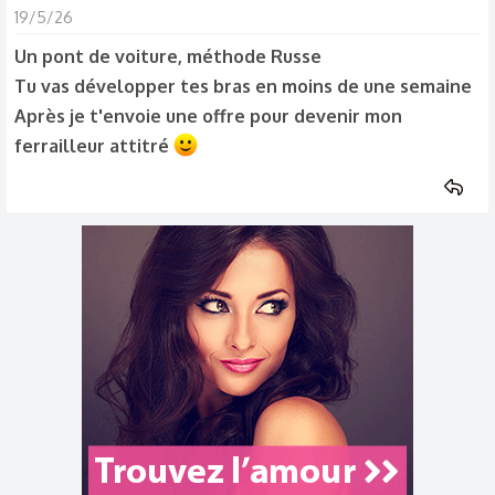
19/5/26
Un pont de voiture, méthode Russe
Tu vas développer tes bras en moins de une semaine
Après je t'envoie une offre pour devenir mon
ferrailleur attitré