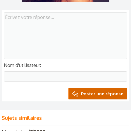
Nom d'utilisateur
Poster une réponse
Sujets similaires