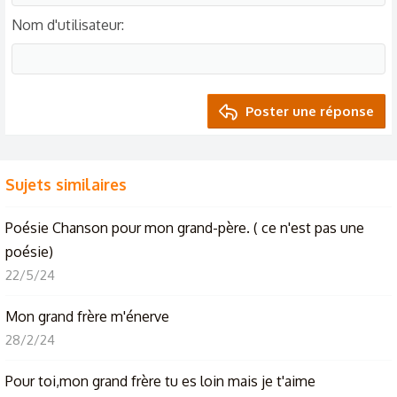
Nom d'utilisateur
Poster une réponse
Sujets similaires
Poésie
Chanson pour mon grand-père. ( ce n'est pas une
poésie)
22/5/24
Mon grand frère m'énerve
28/2/24
Pour toi,mon grand frère tu es loin mais je t'aime