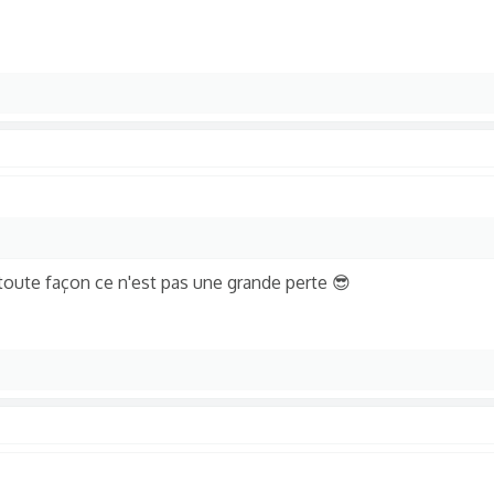
 toute façon ce n'est pas une grande perte 😎