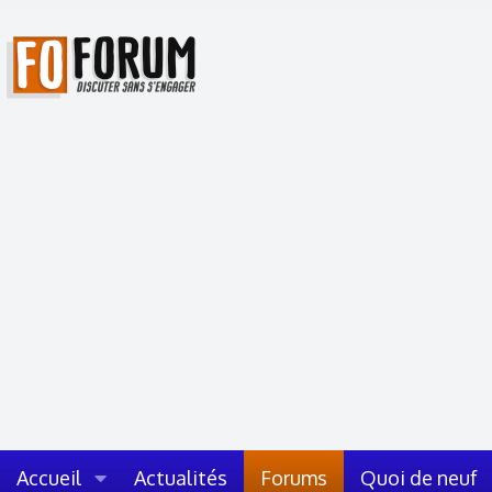
Accueil
Actualités
Forums
Quoi de neuf