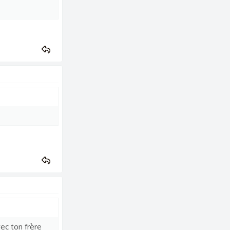
vec ton frère