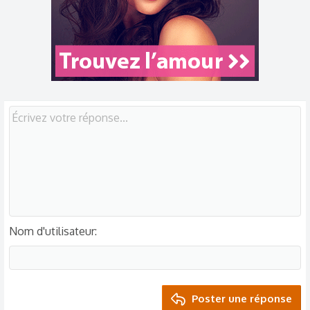
Nom d'utilisateur
Poster une réponse