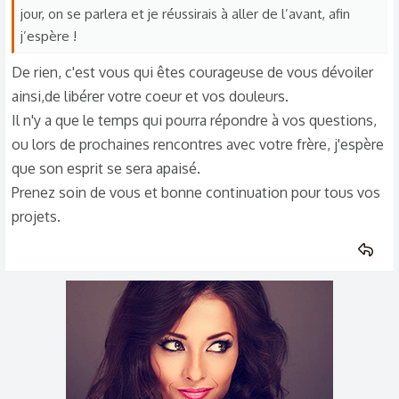
jour, on se parlera et je réussirais à aller de l’avant, afin
j’espère !
De rien, c'est vous qui êtes courageuse de vous dévoiler
ainsi,de libérer votre coeur et vos douleurs.
Il n'y a que le temps qui pourra répondre à vos questions,
ou lors de prochaines rencontres avec votre frère, j'espère
que son esprit se sera apaisé.
Prenez soin de vous et bonne continuation pour tous vos
projets.