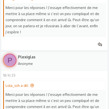
Merci pour les réponses ! J’essaye effectivement de me
mettre à sa place même si c’est un peu compliqué et de
comprendre comment il en est arrivé là. Peut-être qu’un
jour, on se parlera et je réussirais à aller de l’avant, enfin
j’espère !
Plexiglas
P
Anonyme
18/4/25
Lola_sch a dit:
Merci pour les réponses ! J’essaye effectivement de me
mettre à sa place même si c’est un peu compliqué et de
comprendre comment il en est arrivé là. Peut-être qu’un