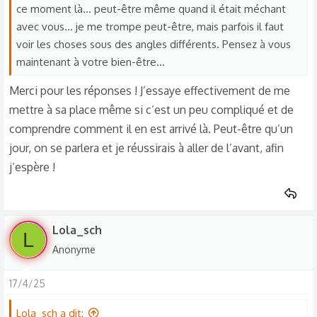
ce moment là... peut-être même quand il était méchant
avec vous... je me trompe peut-être, mais parfois il faut
voir les choses sous des angles différents. Pensez à vous
maintenant à votre bien-être...
Merci pour les réponses ! J’essaye effectivement de me
mettre à sa place même si c’est un peu compliqué et de
comprendre comment il en est arrivé là. Peut-être qu’un
jour, on se parlera et je réussirais à aller de l’avant, afin
j’espère !
Lola_sch
L
Anonyme
17/4/25
Lola_sch a dit: