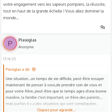
votre engagement vers les sapeurs pompiers, la réussite,
tout en haut de la grande échelle ! Vous allez dominer la
monde...
Plexiglas
P
Anonyme
17/4/25
Plexiglas a dit:
Une situation...un temps de vie difficile, peut-être essayer
maintenant de penser à vous,de prendre soin de vous et
pour votre frère, peut-être que le temps agira d'une bonne
manière, la famille c'est important, un frère.des parents...
mais parfois il y a des situations qui sont compliquées.
Je vous souhaite les jours prochains plus doux et pour votre
Cliquez pour agrandir...