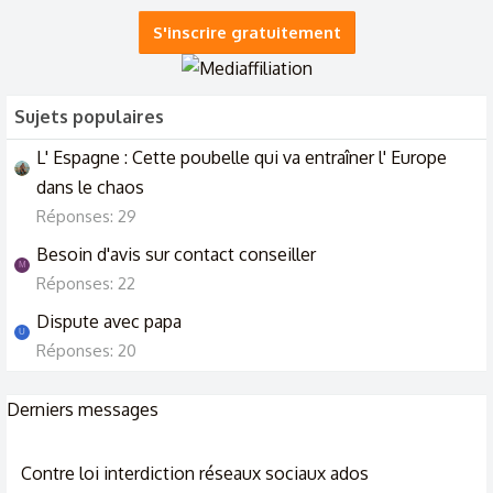
S'inscrire gratuitement
Sujets populaires
L' Espagne : Cette poubelle qui va entraîner l' Europe
dans le chaos
Réponses: 29
Besoin d'avis sur contact conseiller
M
Réponses: 22
Dispute avec papa
U
Réponses: 20
Derniers messages
Contre loi interdiction réseaux sociaux ados