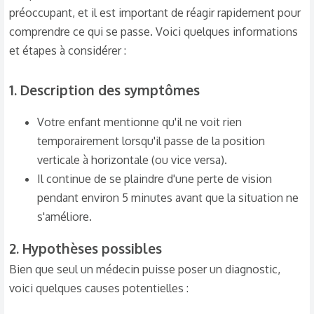
préoccupant, et il est important de réagir rapidement pour
comprendre ce qui se passe. Voici quelques informations
et étapes à considérer :
1.
Description des symptômes
Votre enfant mentionne qu'il ne voit rien
temporairement lorsqu'il passe de la position
verticale à horizontale (ou vice versa).
Il continue de se plaindre d'une perte de vision
pendant environ 5 minutes avant que la situation ne
s'améliore.
2.
Hypothèses possibles
Bien que seul un médecin puisse poser un diagnostic,
voici quelques causes potentielles :