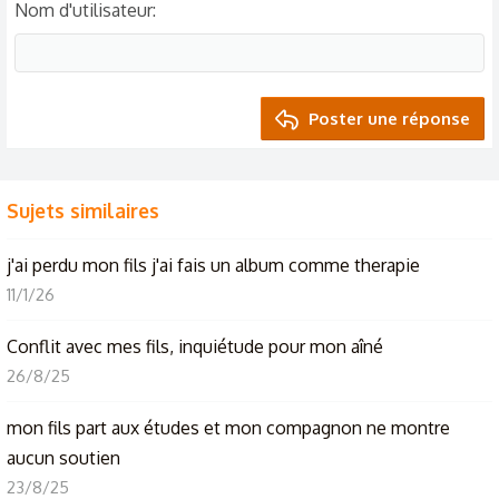
Nom d'utilisateur
Poster une réponse
Sujets similaires
j'ai perdu mon fils j'ai fais un album comme therapie
11/1/26
Conflit avec mes fils, inquiétude pour mon aîné
26/8/25
mon fils part aux études et mon compagnon ne montre
aucun soutien
23/8/25