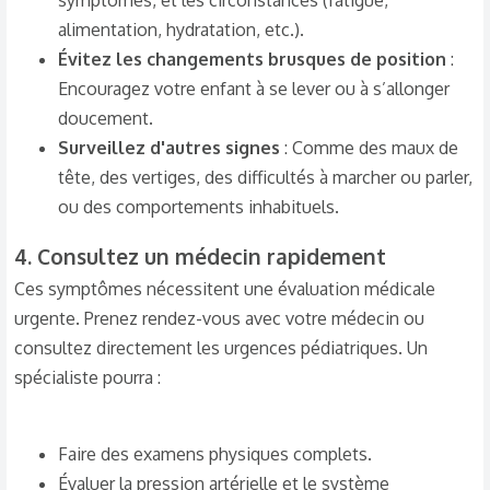
symptômes, et les circonstances (fatigue,
alimentation, hydratation, etc.).
Évitez les changements brusques de position
:
Encouragez votre enfant à se lever ou à s’allonger
doucement.
Surveillez d'autres signes
: Comme des maux de
tête, des vertiges, des difficultés à marcher ou parler,
ou des comportements inhabituels.
4.
Consultez un médecin rapidement
Ces symptômes nécessitent une évaluation médicale
urgente. Prenez rendez-vous avec votre médecin ou
consultez directement les urgences pédiatriques. Un
spécialiste pourra :
Faire des examens physiques complets.
Évaluer la pression artérielle et le système