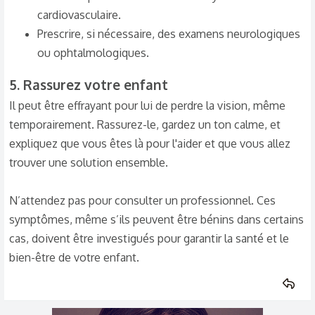
cardiovasculaire.
Prescrire, si nécessaire, des examens neurologiques
ou ophtalmologiques.
5.
Rassurez votre enfant
Il peut être effrayant pour lui de perdre la vision, même
temporairement. Rassurez-le, gardez un ton calme, et
expliquez que vous êtes là pour l'aider et que vous allez
trouver une solution ensemble.
N’attendez pas pour consulter un professionnel. Ces
symptômes, même s’ils peuvent être bénins dans certains
cas, doivent être investigués pour garantir la santé et le
bien-être de votre enfant.