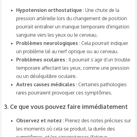
Hypotension orthostatique
: Une chute de la
pression artérielle lors du changement de position
pourrait entraîner un manque temporaire d'irrigation
sanguine vers les yeux ou le cerveau.
Problèmes neurologiques
: Cela pourrait indiquer
un problème lié au nerf optique ou au cerveau.
Problèmes oculaires
: Il pourrait s’agir d’un trouble
temporaire affectant les yeux, comme une pression
ou un déséquilibre oculaire.
Autres causes médicales
: Certaines pathologies
rares pourraient provoquer ces symptômes.
3.
Ce que vous pouvez faire immédiatement
Observez et notez
: Prenez des notes précises sur
les moments où cela se produit, la durée des