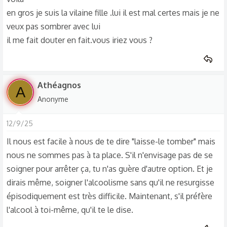
en gros je suis la vilaine fille .lui il est mal certes mais je ne
veux pas sombrer avec lui
il me fait douter en fait.vous iriez vous ?
Athéagnos
A
Anonyme
12/9/25
Il nous est facile à nous de te dire "laisse-le tomber" mais
nous ne sommes pas à ta place. S'il n'envisage pas de se
soigner pour arrêter ça, tu n'as guère d'autre option. Et je
dirais même, soigner l'alcoolisme sans qu'il ne resurgisse
épisodiquement est très difficile. Maintenant, s'il préfère
l'alcool à toi-même, qu'il te le dise.