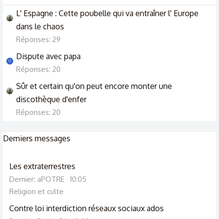
L' Espagne : Cette poubelle qui va entraîner l' Europe
dans le chaos
Réponses: 29
Dispute avec papa
U
Réponses: 20
Sûr et certain qu'on peut encore monter une
discothèque d'enfer
Réponses: 20
Derniers messages
Les extraterrestres
Dernier: aPOTRE
10:05
Religion et culte
Contre loi interdiction réseaux sociaux ados