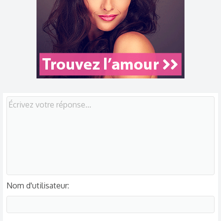
Nom d'utilisateur