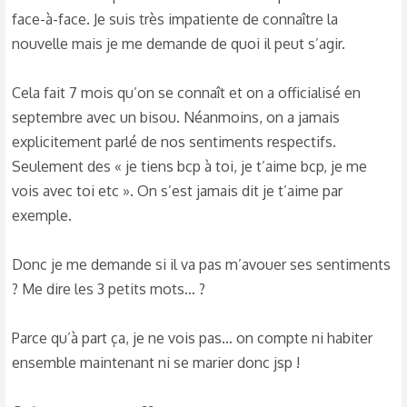
face-à-face. Je suis très impatiente de connaître la
nouvelle mais je me demande de quoi il peut s’agir.
Cela fait 7 mois qu’on se connaît et on a officialisé en
septembre avec un bisou. Néanmoins, on a jamais
explicitement parlé de nos sentiments respectifs.
Seulement des « je tiens bcp à toi, je t’aime bcp, je me
vois avec toi etc ». On s’est jamais dit je t’aime par
exemple.
Donc je me demande si il va pas m’avouer ses sentiments
? Me dire les 3 petits mots… ?
Parce qu’à part ça, je ne vois pas… on compte ni habiter
ensemble maintenant ni se marier donc jsp !