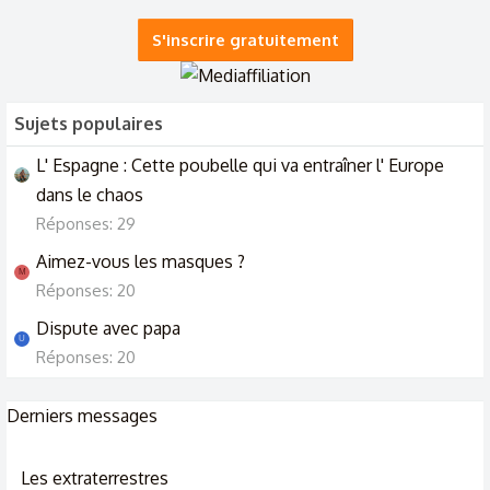
S'inscrire gratuitement
Sujets populaires
L' Espagne : Cette poubelle qui va entraîner l' Europe
dans le chaos
Réponses: 29
Aimez-vous les masques ?
M
Réponses: 20
Dispute avec papa
U
Réponses: 20
Derniers messages
Les extraterrestres