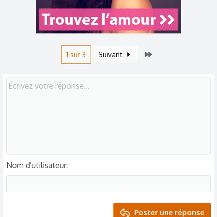
Dernier
1 sur 3
Suivant
Nom d'utilisateur
Poster une réponse