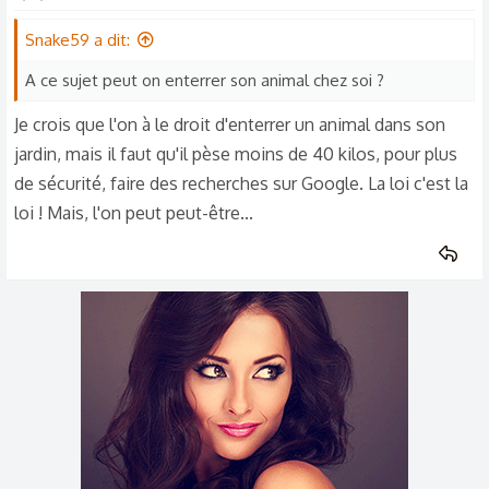
Snake59 a dit:
A ce sujet peut on enterrer son animal chez soi ?
Je crois que l'on à le droit d'enterrer un animal dans son
jardin, mais il faut qu'il pèse moins de 40 kilos, pour plus
de sécurité, faire des recherches sur Google. La loi c'est la
loi ! Mais, l'on peut peut-être...