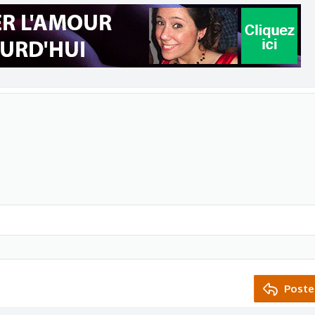
Poste