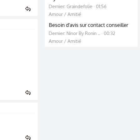
Dernier: Graindefolie
01:56
Amour / Amitié
Besoin d'avis sur contact conseiller
Dernier: Ninor By Ronin ..
00:32
Amour / Amitié