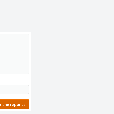
r une réponse