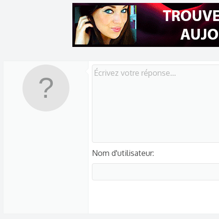
Nom d'utilisateur