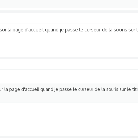
r la page d'accueil quand je passe le curseur de la souris sur l
r la page d'accueil quand je passe le curseur de la souris sur le ti