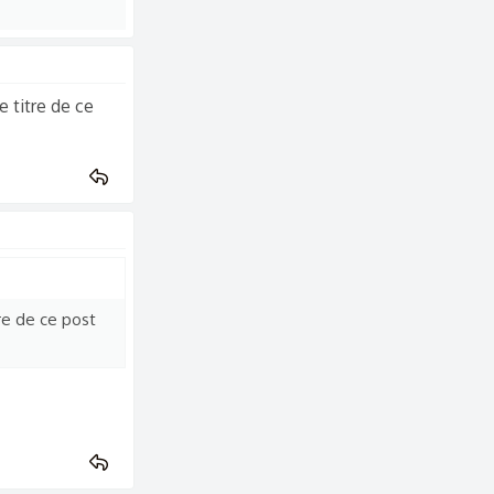
e titre de ce
tre de ce post