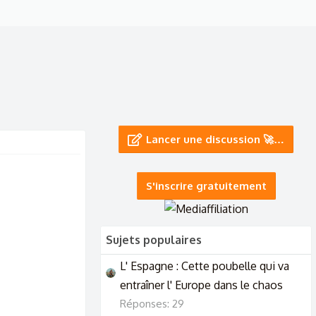
Lancer une discussion 🚀…
S'inscrire gratuitement
Sujets populaires
L' Espagne : Cette poubelle qui va
entraîner l' Europe dans le chaos
Réponses: 29