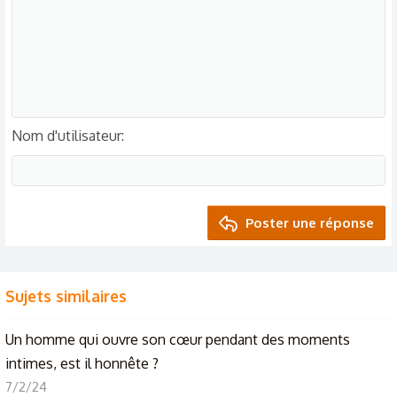
Nom d'utilisateur
Poster une réponse
Sujets similaires
Un homme qui ouvre son cœur pendant des moments
intimes, est il honnête ?
7/2/24