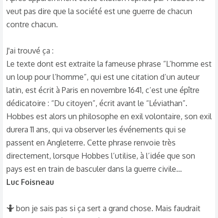
veut pas dire que la société est une guerre de chacun
contre chacun.
J'ai trouvé ça :
Le texte dont est extraite la fameuse phrase “L’homme est
un loup pour l’homme”, qui est une citation d’un auteur
latin, est écrit à Paris en novembre 1641, c’est une épître
dédicatoire : “Du citoyen”, écrit avant le “Léviathan”.
Hobbes est alors un philosophe en exil volontaire, son exil
durera 11 ans, qui va observer les événements qui se
passent en Angleterre. Cette phrase renvoie très
directement, lorsque Hobbes l’utilise, à l’idée que son
pays est en train de basculer dans la guerre civile…
Luc Foisneau
🤷
bon je sais pas si ça sert a grand chose. Mais faudrait