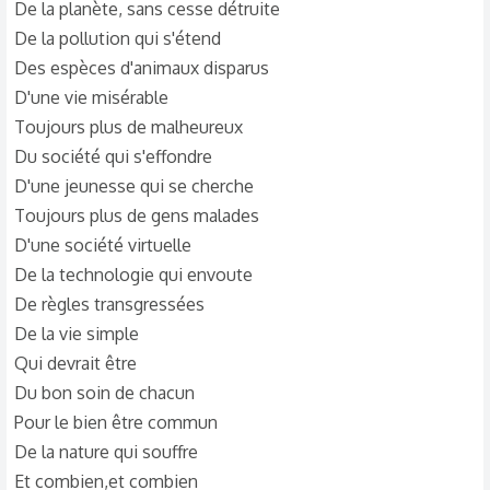
De la planète, sans cesse détruite
De la pollution qui s'étend
Des espèces d'animaux disparus
D'une vie misérable
Toujours plus de malheureux
Du société qui s'effondre
D'une jeunesse qui se cherche
Toujours plus de gens malades
D'une société virtuelle
De la technologie qui envoute
De règles transgressées
De la vie simple
Qui devrait être
Du bon soin de chacun
Pour le bien être commun
De la nature qui souffre
Et combien,et combien