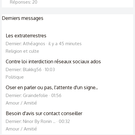
Réponses: 20
Derniers messages
Les extraterrestres
Dernier: Athéagnos
il y a 45 minutes
Religion et culte
Contre loi interdiction réseaux sociaux ados
Dernier: Blakkg56
10:03
Politique
Oser en parler ou pas, l'attente d'un signe..
Dernier: Graindefolie
01:56
Amour / Amitié
Besoin d'avis sur contact conseiller
Dernier: Ninor By Ronin ..
00:32
Amour / Amitié