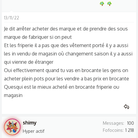
13/11/22
Je dit arrêter acheter des marque et de prendre des sous
marque de fabriquer si on peut
Et les friperie il a pas que des vêtement porté il y a aussi
les in vendu de magasin où changement saison il y a aussi
qui vienne de étranger
Oui effectivement quand tu vas en brocante les gens on
acheter plein pots pour les vendre a bas prix en brocante
Quesqui est le mieux acheté en brocante friperie ou
magasin
shimy
Messages
100
Fofocoins
1 218
Hyper actif