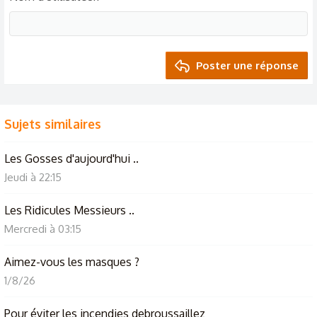
Poster une réponse
Sujets similaires
Les Gosses d'aujourd'hui ..
Jeudi à 22:15
Les Ridicules Messieurs ..
Mercredi à 03:15
Aimez-vous les masques ?
1/8/26
Pour éviter les incendies debroussaillez