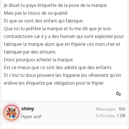
Je disait tu paye étiquette de la pose de la marque
Mais pas le tissus de sa qualité
Et que se sont des enfant qui fabrique
Que toi tu préfère la marque et tu me dit que je suis
contradictoire car il y a des humain qui sont exploiter pour
fabriquer la marque alors que en friperie ces mon cher et
fabriquer par des artisans
Donc pourquoi acheter la marque
Est ce mieux que ce soit des adulte que des enfants
Et c'est tu doux provient les fripperie les vêtement qu'on
enlève les étiquette par obligation pour le fripier
shimy
Messages
100
Fofocoins
1 218
Hyper actif