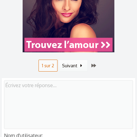
Dernier
1 sur 2
Suivant
Nom d'utilisateur