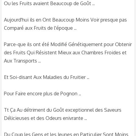
Ou les Fruits avaient Beaucoup de Goût ..
Aujourd'hui ils en Ont Beaucoup Moins Voir presque pas
Comparé aux Fruits de l'époque ..
Parce-que ils ont été Modifié Génétiquement pour Obtenir
des Fruits Qui Résistent Mieux aux Chambres Froides et
Aux Transports ..
Et Soi-disant Aux Maladies du Fruitier ..
Pour Faire encore plus de Pognon ..
Tt Ça Au détriment du Goût exceptionnel des Saveurs
Délicieuses et des Odeurs enivrante ..
Du Coup les Gens et les Jeunes en Particulier Sont Moins