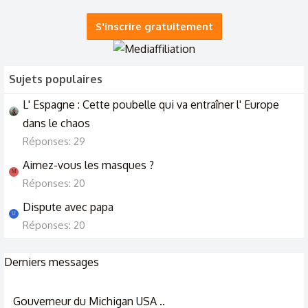
S'inscrire gratuitement
Sujets populaires
L' Espagne : Cette poubelle qui va entraîner l' Europe
dans le chaos
Réponses: 29
Aimez-vous les masques ?
M
Réponses: 20
Dispute avec papa
U
Réponses: 20
Derniers messages
Gouverneur du Michigan USA ..