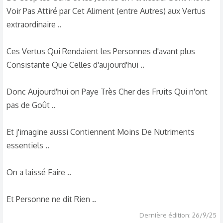
Voir Pas Attiré par Cet Aliment (entre Autres) aux Vertus
extraordinaire ..
Ces Vertus Qui Rendaient les Personnes d'avant plus
Consistante Que Celles d'aujourd'hui ..
Donc Aujourd'hui on Paye Très Cher des Fruits Qui n'ont
pas de Goût ..
Et j'imagine aussi Contiennent Moins De Nutriments
essentiels ..
On a laissé Faire ..
Et Personne ne dit Rien ..
Dernière édition:
26/9/25