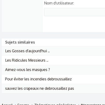
Nom d'utilisateur
Sujets similaires
Les Gosses d'aujourd'hui ..
Les Ridicules Messieurs ..
Aimez-vous les masques ?
Pour éviter les incendies debroussaillez
sauvez les crapeaux ne debrousaillez pas