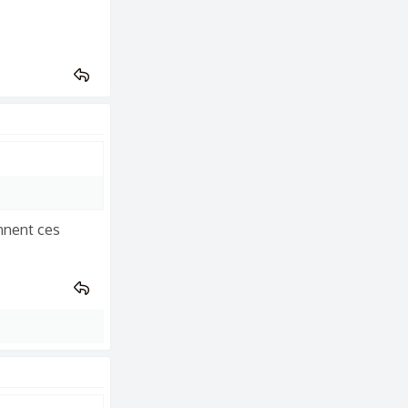
ennent ces