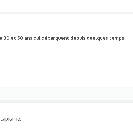
tre 30 et 50 ans qui débarquent depuis quelques temps
 capitaine,