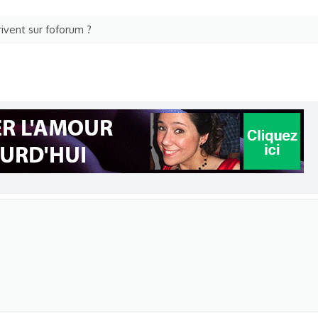
ivent sur foforum ?