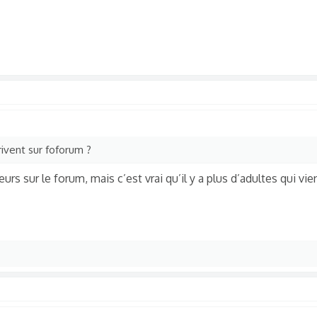
ivent sur foforum ?
eurs sur le forum, mais c’est vrai qu’il y a plus d’adultes qui vi