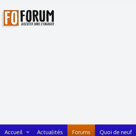
Accueil
Actualités
Forums
Quoi de neuf