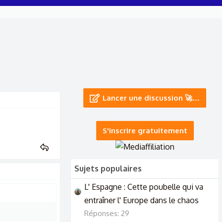
Lancer une discussion 🚀…
S'inscrire gratuitement
Sujets populaires
L' Espagne : Cette poubelle qui va
entraîner l' Europe dans le chaos
Réponses: 29