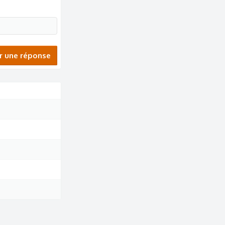
r une réponse