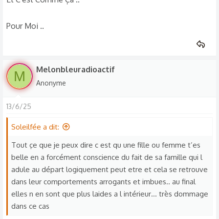
Pour Moi ..
Melonbleuradioactif
M
Anonyme
13/6/25
Soleilfée a dit:
Tout çe que je peux dire c est qu une fille ou femme t’es
belle en a forcément conscience du fait de sa famille qui l
adule au départ logiquement peut etre et cela se retrouve
dans leur comportements arrogants et imbues.. au final
elles n en sont que plus laides a l intérieur… très dommage
dans ce cas