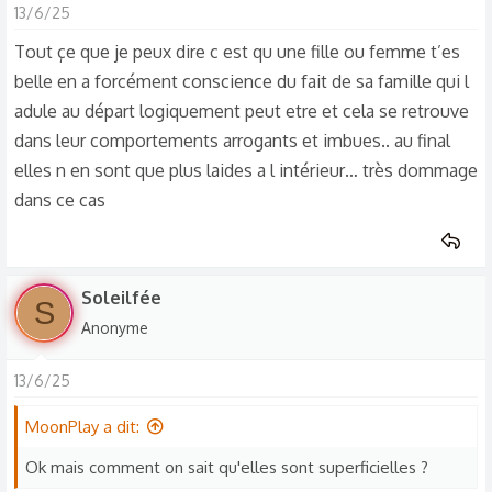
13/6/25
Tout çe que je peux dire c est qu une fille ou femme t’es
belle en a forcément conscience du fait de sa famille qui l
adule au départ logiquement peut etre et cela se retrouve
dans leur comportements arrogants et imbues.. au final
elles n en sont que plus laides a l intérieur… très dommage
dans ce cas
Soleilfée
S
Anonyme
13/6/25
MoonPlay a dit:
Ok mais comment on sait qu'elles sont superficielles ?