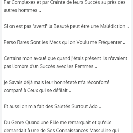
Par Complexes et par Crainte de leurs Succès au près des
autres hommes ..
Si on est pas "averti" la Beauté peut être une Malédiction ..
Perso Rares Sont les Mecs qui on Voulu me Fréquenter ..
Certains mon avoué que quand j'étais présent ils n'avaient
pas l'ombre d'un Succès avec les Femmes ..
Je Savais déjà mais leur honnêteté m'a réconforté
comparé à Ceux qui se défilait ..
Et aussi on m'a fait des Saletés Surtout Ado ..
Du Genre Quand une Fille me remarquait et qu'elle
demandait à une de Ses Connaissances Masculine qui