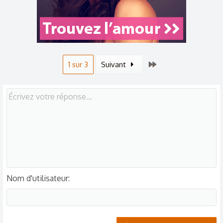
Dernier
1 sur 3
Suivant
Nom d'utilisateur