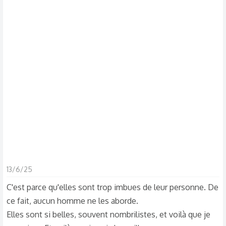
13/6/25
C'est parce qu'elles sont trop imbues de leur personne. De
ce fait, aucun homme ne les aborde.
Elles sont si belles, souvent nombrilistes, et voilà que je