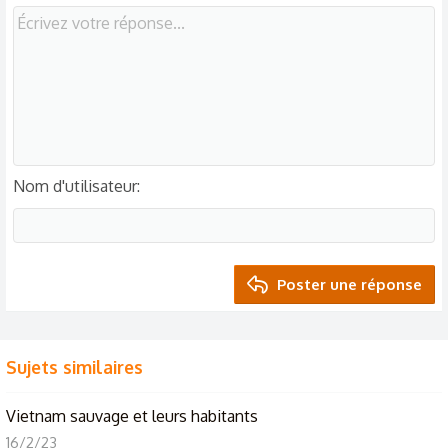
Nom d'utilisateur
Poster une réponse
Sujets similaires
Vietnam sauvage et leurs habitants
16/2/23