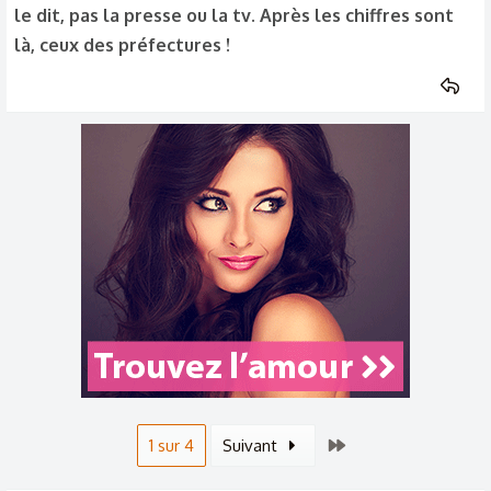
le dit, pas la presse ou la tv. Après les chiffres sont
là, ceux des préfectures !
Dernier
1 sur 4
Suivant