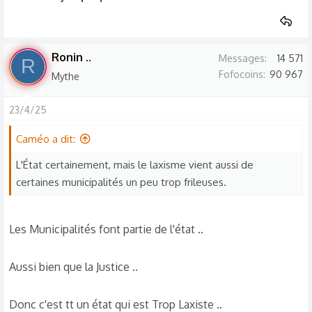
Ronin ..
Messages
14 571
R
Fofocoins
90 967
Mythe
23/4/25
Caméo a dit:
L'État certainement, mais le laxisme vient aussi de
certaines municipalités un peu trop frileuses.
Les Municipalités font partie de l'état ..
Aussi bien que la Justice ..
Donc c'est tt un état qui est Trop Laxiste ..